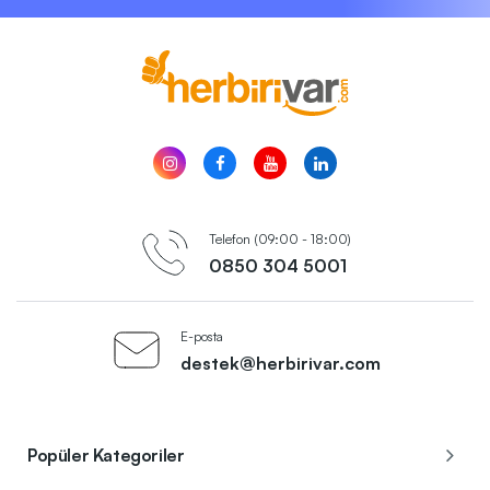
Telefon (09:00 - 18:00)
0850 304 5001
E-posta
destek@herbirivar.com
Popüler Kategoriler