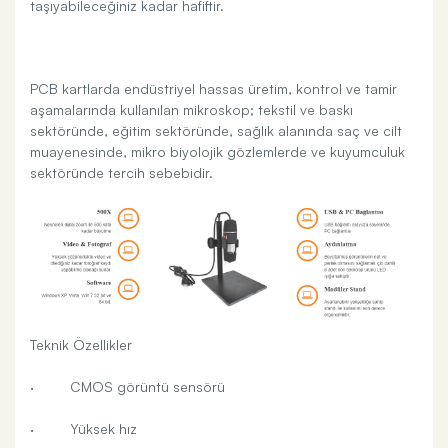
taşıyabileceğiniz kadar hafiftir.
PCB kartlarda endüstriyel hassas üretim, kontrol ve tamir
aşamalarında kullanılan mikroskop; tekstil ve baskı
sektöründe, eğitim sektöründe, sağlık alanında saç ve cilt
muayenesinde, mikro biyolojik gözlemlerde ve kuyumculuk
sektöründe tercih sebebidir.
Teknik Özellikler
· CMOS görüntü sensörü
· Yüksek hız