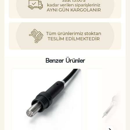
Benzer Ürünler